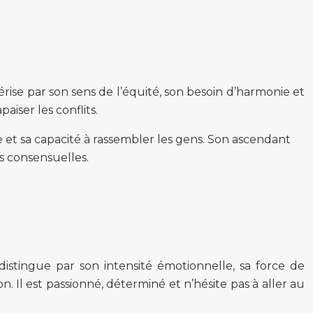
rise par son sens de l’équité, son besoin d’harmonie et
aiser les conflits.
et sa capacité à rassembler les gens. Son ascendant
s consensuelles.
istingue par son intensité émotionnelle, sa force de
. Il est passionné, déterminé et n’hésite pas à aller au