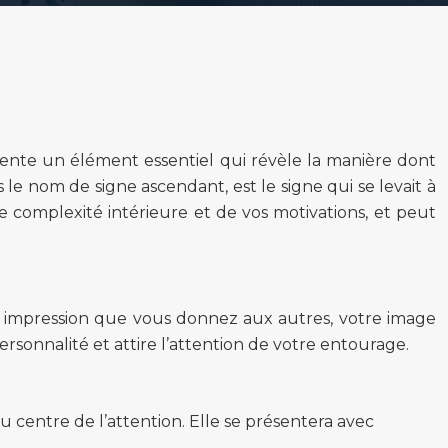
résente un élément essentiel qui révèle la manière dont
 nom de signe ascendant, est le signe qui se levait à
 complexité intérieure et de vos motivations, et peut
ère impression que vous donnez aux autres, votre image
sonnalité et attire l’attention de votre entourage.
 centre de l’attention. Elle se présentera avec