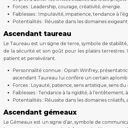
Forces : Leadership, courage, créativité, énergie.
Faiblesses : Impulsivité, impatience, tendance à l’
Potentialités : Réussite dans les domaines exigeant 
Ascendant taureau
Le Taureau est un signe de terre, symbole de stabilit
de la sécurité et son goût pour les plaisirs terrestres. 
patient et persévérant.
Personnalité connue : Oprah Winfrey, présentatrice 
ascendant Taureau lui confère un certain aplomb 
Forces : Loyauté, patience, sens artistique, sens du
Faiblesses : Tendance à la rigidité, à l’entêtement,
Potentialités : Réussite dans les domaines créatifs, 
Ascendant gémeaux
Le Gémeaux est un signe d’air, symbole de communicatio