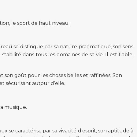
tion, le sport de haut niveau.
ureau se distingue par sa nature pragmatique, son sens
stabilité dans tous les domaines de sa vie. Il est fiable,
t son goût pour les choses belles et raffinées. Son
 sécurisant autour d’elle.
 la musique.
se caractérise par sa vivacité d’esprit, son aptitude à